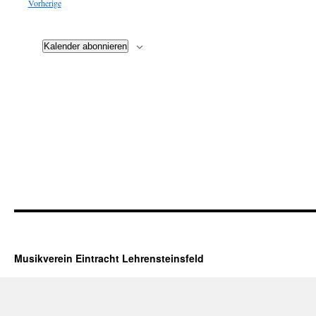
Veranstaltungen
Vorherige
Kalender abonnieren
Musikverein Eintracht Lehrensteinsfeld