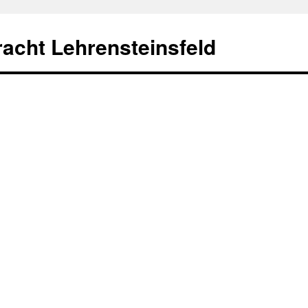
racht Lehrensteinsfeld