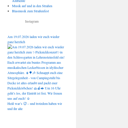
Ambiente
Musik auf und in den Straßen
Blasmusik zum Straßenfest
Instagram
Am 19.07.2026 laden wir euch wieder
ganz herzlich
Heiß war’s 🥵 – und trotzdem haben wir
und ihr alle