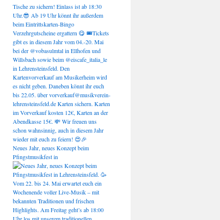
Neues Jahr, neues Konzept beim
Pfingstmusikfest in