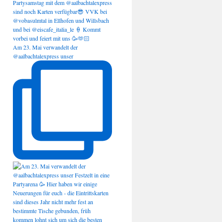
Am 23. Mai verwandelt der
@aalbachtalexpress unser