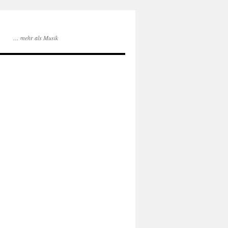
… mehr als Musik