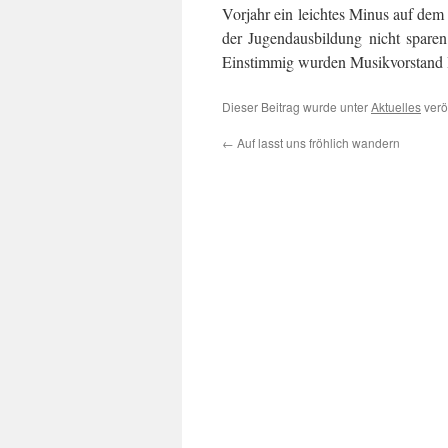
Vorjahr ein leichtes Minus auf dem
der Jugendausbildung nicht sparen
Einstimmig
wurden
Musikvorstand
Dieser Beitrag wurde unter
Aktuelles
verö
←
Auf lasst uns fröhlich wandern