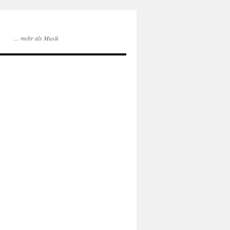
… mehr als Musik