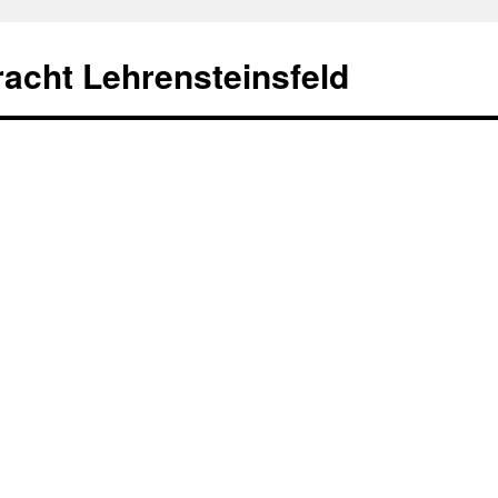
racht Lehrensteinsfeld