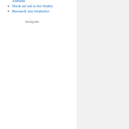
Ambiente
Musik auf und in den Straßen
Blasmusik zum Straßenfest
Instagram