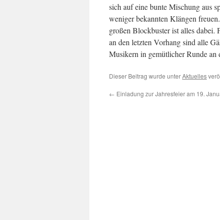
sich auf eine bunte Mischung aus 
weniger bekannten Klängen freuen.
großen Blockbuster ist alles dabei. 
an den letzten Vorhang sind alle G
Musikern in gemütlicher Runde an d
Dieser Beitrag wurde unter
Aktuelles
verö
←
Einladung zur Jahresfeier am 19. Jan