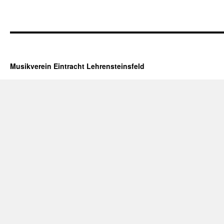
Musikverein Eintracht Lehrensteinsfeld