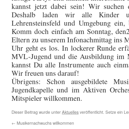
kannst jetzt dabei sein! Wir suchen 
Deshalb laden wir alle Kinder u
Lehrensteinsfeld und Umgebung ein, 
Komm doch einfach am Sonntag, den
Eltern zu unserem Infonachmittag ins 
Uhr geht es los. In lockerer Runde erf
MVL-Jugend und die Ausbildung im Mu
kannst Du alle Instrumente auch einma
Wir freuen uns darauf!
Übrigens: Schon ausgebildete Musi
Jugendkapelle und im Aktiven Orchest
Mitspieler willkommen.
Dieser Beitrag wurde unter
Aktuelles
veröffentlicht. Setze ein 
←
Musikernachwuchs willkommen