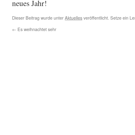
neues Jahr!
Dieser Beitrag wurde unter
Aktuelles
veröffentlicht. Setze ein 
←
Es weihnachtet sehr