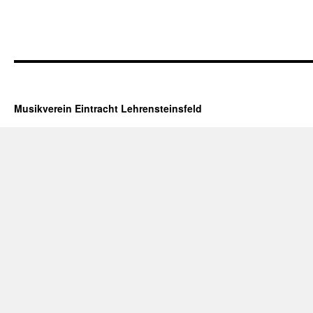
Musikverein Eintracht Lehrensteinsfeld