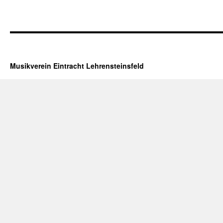
Musikverein Eintracht Lehrensteinsfeld