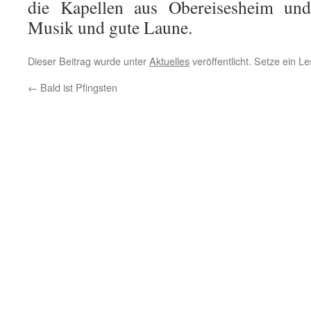
die Kapellen aus Obereisesheim und 
Musik und gute Laune.
Dieser Beitrag wurde unter
Aktuelles
veröffentlicht. Setze ein 
←
Bald ist Pfingsten