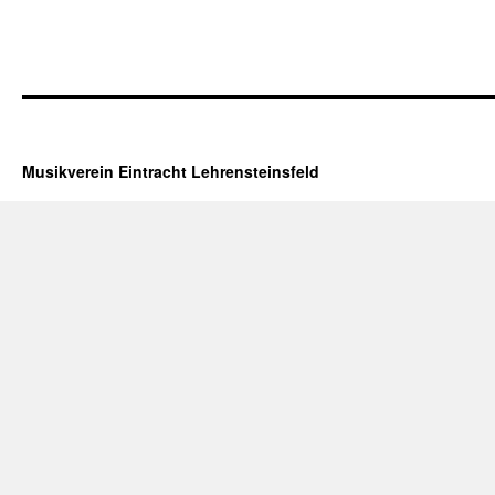
Musikverein Eintracht Lehrensteinsfeld