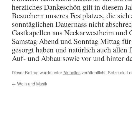
herzliches Dankeschön gilt in diesem J
Besuchern unseres Festplatzes, die sic
sonntäglichen Dauernass nicht abschrec
Gastkapellen aus Neckarwestheim und 
Samstag Abend und Sonntag Mittag für 
gesorgt haben und natürlich auch allen 
Auf- und Abbau sowie vor und hinter d
Dieser Beitrag wurde unter
Aktuelles
veröffentlicht. Setze ein 
←
Wein und Musik