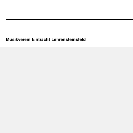
Musikverein Eintracht Lehrensteinsfeld