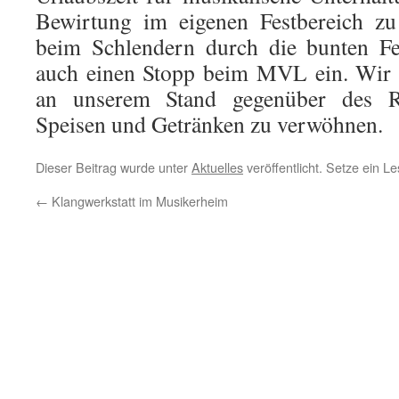
Bewirtung im eigenen Festbereich zu
beim Schlendern durch die bunten Fe
auch einen Stopp beim MVL ein. Wir f
an unserem Stand gegenüber des R
Speisen und Getränken zu verwöhnen.
Dieser Beitrag wurde unter
Aktuelles
veröffentlicht. Setze ein 
←
Klangwerkstatt im Musikerheim