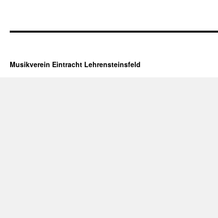
Musikverein Eintracht Lehrensteinsfeld