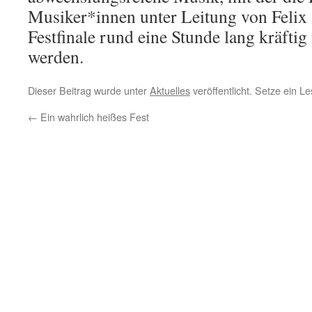
Musiker*innen unter Leitung von Felix
Festfinale rund eine Stunde lang kräfti
werden.
Dieser Beitrag wurde unter
Aktuelles
veröffentlicht. Setze ein 
←
Ein wahrlich heißes Fest