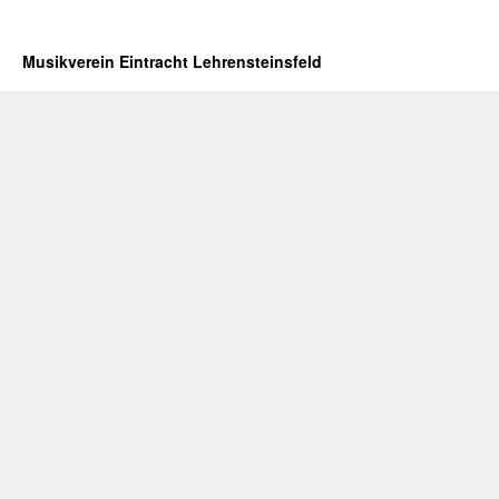
Musikverein Eintracht Lehrensteinsfeld