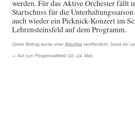
werden. Für das Aktive Orchester fällt i
Startschuss für die Unterhaltungssaison 
auch wieder ein Picknick-Konzert im Sc
Lehrensteinsfeld auf dem Programm.
Dieser Beitrag wurde unter
Aktuelles
veröffentlicht. Setze ein 
←
Auf zum Pfingstmusikfest (22.–24. Mai)