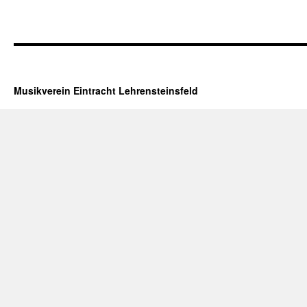
Musikverein Eintracht Lehrensteinsfeld